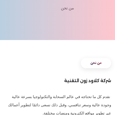
من نحن
الرئيسية
من نحن
شركة كلاود زون التقنية
نقدم كل ما تحتاجه في عالم السحابة والتكنولوجيا بسرعة عالية
وجودة عالية وسعر تنافسي، وقبل ذلك نسعى دائمًا لتطوير أعمالك
عبر تطوير مواقع الكترونية ومنصات مختلفة.