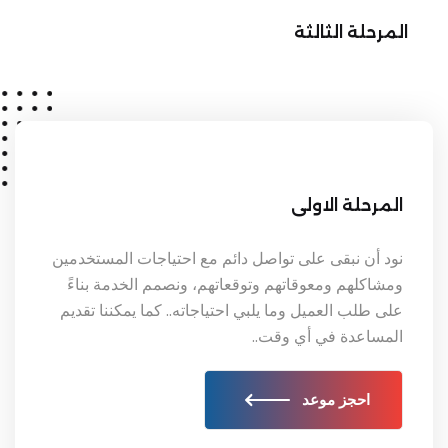
المرحلة الثالثة
المرحلة الاولى
نود أن نبقى على تواصل دائم مع احتياجات المستخدمين
ومشاكلهم ومعوقاتهم وتوقعاتهم، ونصمم الخدمة بناءً
على طلب العميل وما يلبي احتياجاته.. كما يمكننا تقديم
المساعدة في أي وقت..
احجز موعد