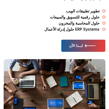
تطوير تطبيقات الويب
حلول رقمية للتسويق والمبيعات
حلول المحاسبة والمخزون
حلول إدراة الأعمال ERP Systems
ابــدا الأن