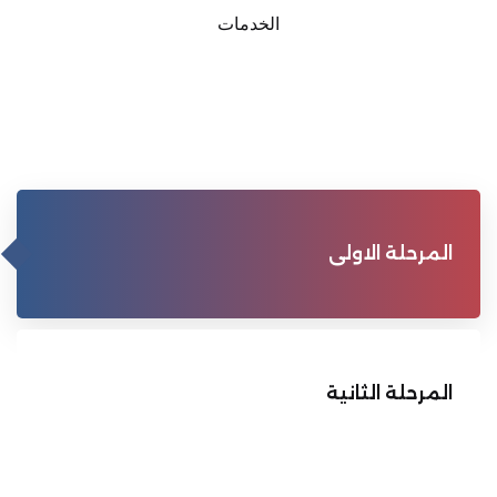
الخدمات
المرحلة الاولى
المرحلة الثانية