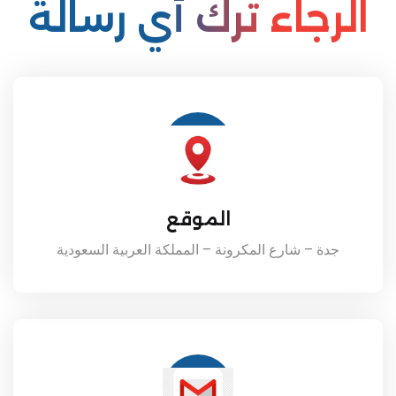
الرجاء ترك أي رسالة
الموقع
جدة – شارع المكرونة – المملكة العربية السعودية