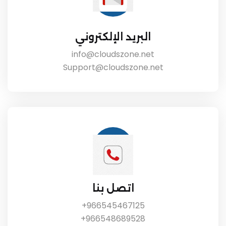
البريد الإلكتروني
info@cloudszone.net
Support@cloudszone.net
اتصل بنا
966545467125+
966548689528+