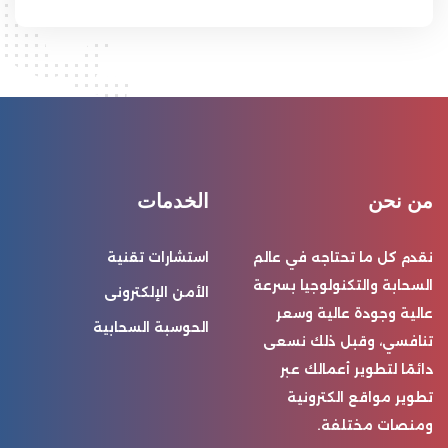
من نحن
الخدمات
نقدم كل ما تحتاجه في عالم
استشارات تقنية
السحابة والتكنولوجيا بسرعة
الأمن الإلكترونى
عالية وجودة عالية وسعر
الحوسبة السحابية
تنافسي، وقبل ذلك نسعى
دائمًا لتطوير أعمالك عبر
تطوير مواقع الكترونية
ومنصات مختلفة.