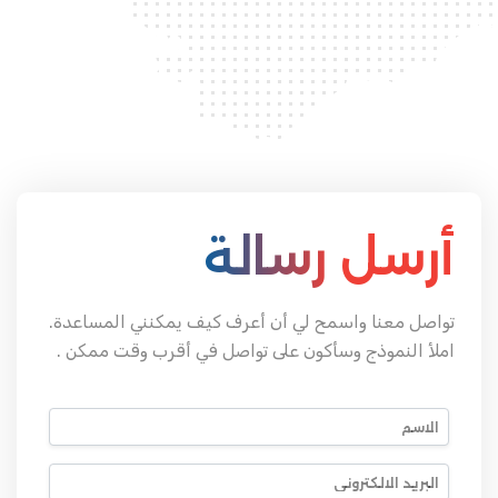
أرسل رسالة
تواصل معنا واسمح لي أن أعرف كيف يمكنني المساعدة.
املأ النموذج وسأكون على تواصل في أقرب وقت ممكن .