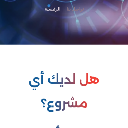
تواصل بنا
الرئيسية
هل لديك أي
مشروع؟