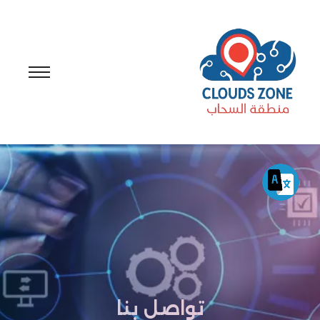
تواصل بنا