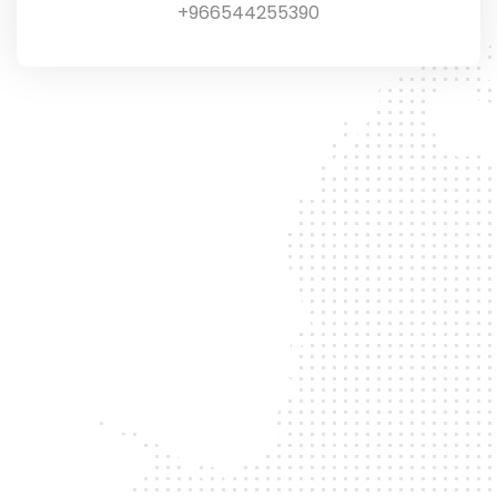
966544255390+