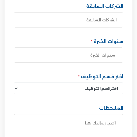
الشركات السابقة
سنوات الخبرة
*
اختر قسم التوظيف
*
الملاحظات