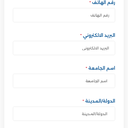
رقم الهاتف
*
البريد الالكتروني
*
اسم الجامعة
*
الدولة/المدينة
*