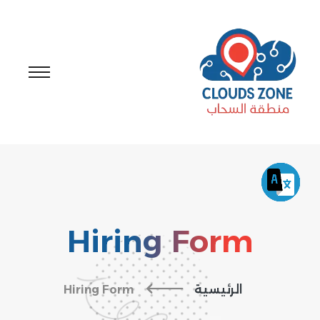
Hiring Form
الرئيسية
Hiring Form