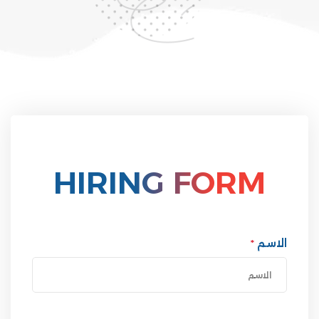
HIRING FORM
الاسم
*