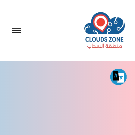
تطوير المنصات