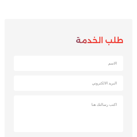
طلب الخدمة