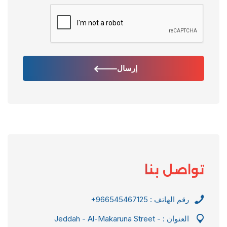
إرسال
تواصل بنا
رقم الهاتف :
+966545467125
العنوان : Jeddah - Al-Makaruna Street -