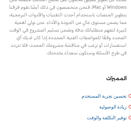
Windows أو Mac، فنحن متخصصون في ذلك أيضًا.
تقوم فرقنا
بتطوير المنصات باستخدام أحدث التقنيات والأدوات البرمجية،
مما يضمن مستوى عالٍ من الجودة والأداء. نحن نولي أهمية
كبيرة لتفهم متطلباتك بدقة ونضمن تسليم المشروع في الوقت
المحدد وفقًا للمواصفات الفنية المحددة.
إذا كان لديك أي
استفسارات أو ترغب في مناقشة مشروعك المحدد، فلا تتردد
في طرح الأسئلة وسنكون سعداء بخدمتك.
المميزات
تحسين تجربة المستخدم
زيادة الوصولية
توفير التكلفة والوقت