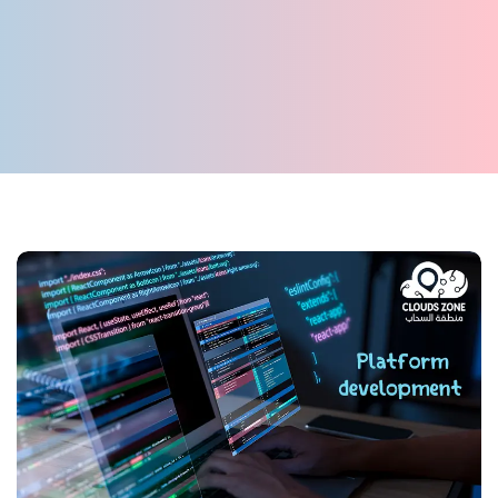
الرئيسية
/
الخدمات
/
تطوير المنصات