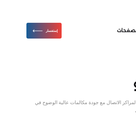
لصفحات
إستفسار
لمراكز الاتصال مع جودة مكالمات عالية الوضوح في