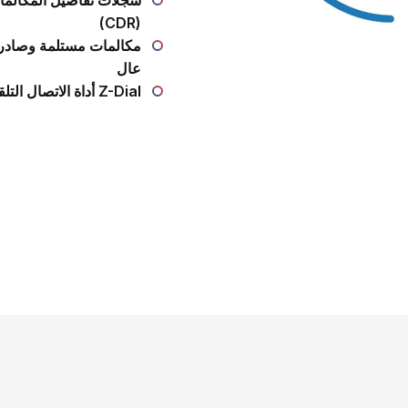
(CDR)
مكالمات مستلمة وصادرة
عال
أداة الاتصال التلقائي Z-Dial