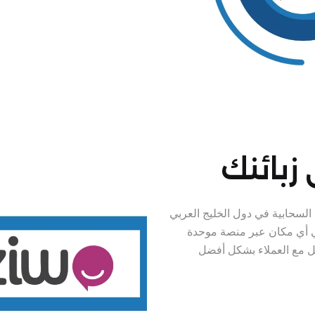
زبائنك
السحابية في دول الخليج العربي
ي أي مكان عبر منصة موحدة
ل مع العملاء بشكل أفضل