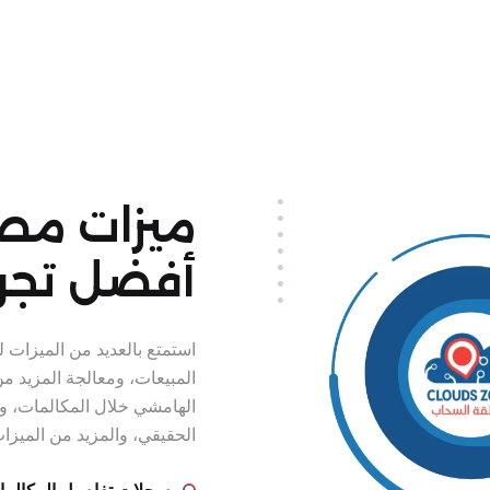
ميزات مص
أفضل تجر
استمتع بالعديد من الميزات
المبيعات، ومعالجة المزيد من
الهامشي خلال المكالمات، وت
الحقيقي، والمزيد من الميزا
سجلات تفاصيل المكالما