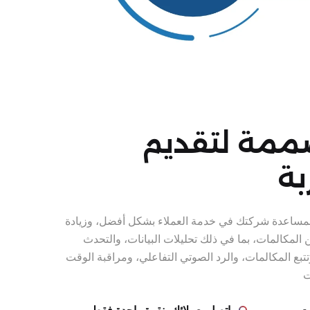
ممة لتقديم
بة
 لمساعدة شركتك في خدمة العملاء بشكل أفضل، وزيادة
 المكالمات، بما في ذلك تحليلات البيانات، والتحدث
تبع المكالمات، والرد الصوتي التفاعلي، ومراقبة الوقت
ت
ت
اتصل بعملائك بنقرة واحدة فقط