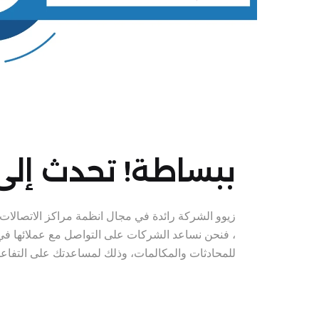
ببساطة! تحدث إلى 
زيوو الشركة رائدة في مجال انظمة مراكز الاتصالات 
، فنحن نساعد الشركات على التواصل مع عملائها ف
للمحادثات والمكالمات، وذلك لمساعدتك على التفاع