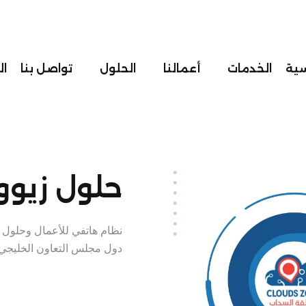
سية
الخدمات
أعمالنا
الحلول
تواصل بنا
ا
حلول زيوو
نظام هاتفي للأعمال وحلول 
دول مجلس التعاون الخليجي