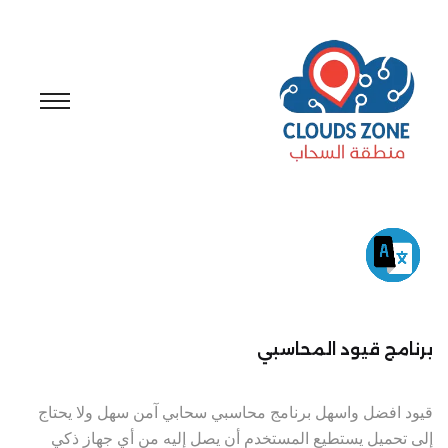
برنامج قيود المحاسبي
قيود افضل واسهل برنامج محاسبي سحابي آمن سهل ولا يحتاج
إلى تحميل يستطيع المستخدم أن يصل إليه من أي جهاز ذكي