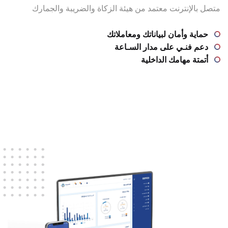
متصل بالإنترنت معتمد من هيئة الزكاة والضريبة والجمارك
حماية وأمان لبياناتك ومعاملاتك
دعم فنـي على مدار السـاعة
أتمتة مهامك الداخلية