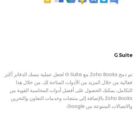
G Suite
تم دمج Zoho Books مع G Suite لجعل عملية مسك الدفاتر أكثر
فعالية من خلال المزيد من الأدوات المتاحة لك. من خلال هذا
التكامل، يمكنك الحصول على أفضل أدوات المحاسبة القوية من
Zoho Books بالإضافة إلى منتجات وخدمات التعاون والتخزين
والاتصالات المتنوعة من Google.